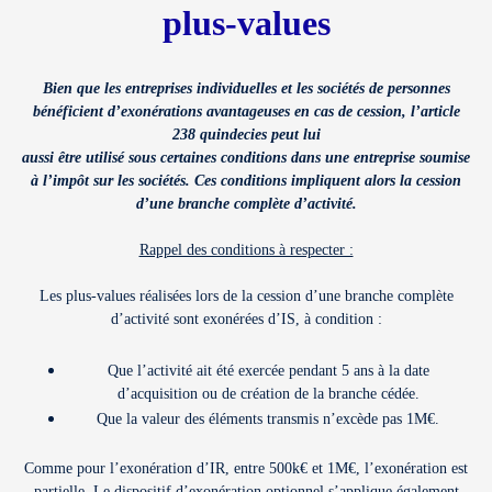
plus-values
Bien que les entreprises individuelles et les sociétés de personnes
bénéficient d’exonérations avantageuses en cas de cession, l’article
238 quindecies peut lui
aussi être utilisé sous certaines conditions dans une entreprise soumise
à l’impôt sur les sociétés. Ces conditions impliquent alors la cession
d’une branche complète d’activité.
Rappel des conditions à respecter :
Les plus-values réalisées lors de la cession d’une branche complète
d’activité sont exonérées d’IS, à condition :
Que l’activité ait été exercée pendant 5 ans à la date
d’acquisition ou de création de la branche cédée.
Que la valeur des éléments transmis n’excède pas 1M€.
Comme pour l’exonération d’IR, entre 500k€ et 1M€, l’exonération est
partielle. Le dispositif d’exonération optionnel s’applique également