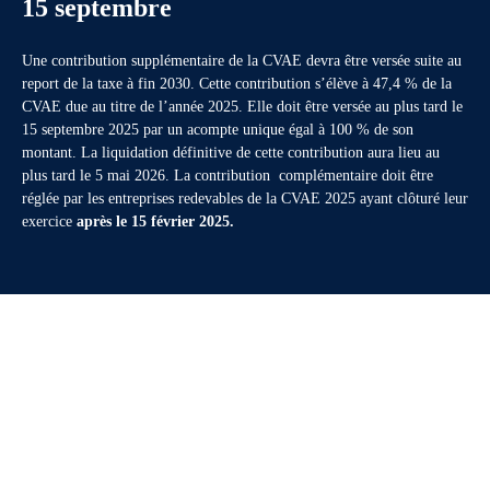
15 septembre
Une contribution supplémentaire de la CVAE devra être versée suite au
report de la taxe à fin 2030. Cette contribution s’élève à 47,4 % de la
CVAE due au titre de l’année 2025. Elle doit être versée au plus tard le
15 septembre 2025 par un acompte unique égal à 100 % de son
montant. La liquidation définitive de cette contribution aura lieu au
plus tard le 5 mai 2026. La contribution complémentaire doit être
réglée par les entreprises redevables de la CVAE 2025 ayant clôturé leur
exercice
après le 15 février 2025.