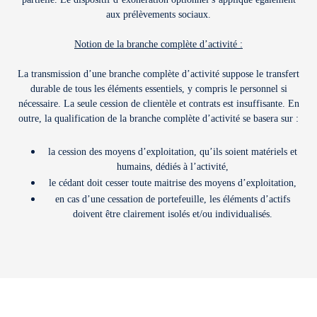
aux prélèvements sociaux.
Notion de la branche complète d’activité :
La transmission d’une branche complète d’activité suppose le transfert
durable de tous les éléments essentiels, y compris le personnel si
nécessaire. La seule cession de clientèle et contrats est insuffisante. En
outre, la qualification de la branche complète d’activité se basera sur :
la cession des moyens d’exploitation, qu’ils soient matériels et
humains, dédiés à l’activité,
le cédant doit cesser toute maitrise des moyens d’exploitation,
en cas d’une cessation de portefeuille, les éléments d’actifs
doivent être clairement isolés et/ou individualisés.