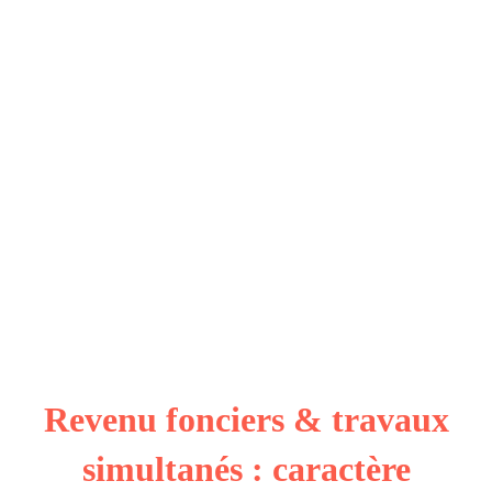
Revenu fonciers & travaux
simultanés : caractère