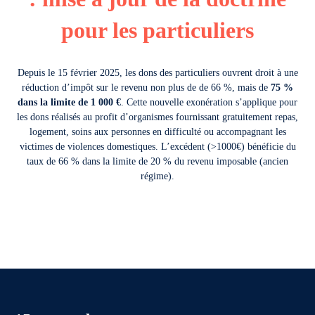
pour les particuliers
Depuis le 15 février 2025, les dons des particuliers ouvrent droit à une
réduction d’impôt sur le revenu non plus de de 66 %, mais de
75 %
dans la limite de 1 000 €
. Cette nouvelle exonération s’applique pour
les dons réalisés au profit d’organismes fournissant gratuitement repas,
logement, soins aux personnes en difficulté ou accompagnant les
victimes de violences domestiques. L’excédent (>1000€) bénéficie du
taux de 66 % dans la limite de 20 % du revenu imposable (ancien
régime).