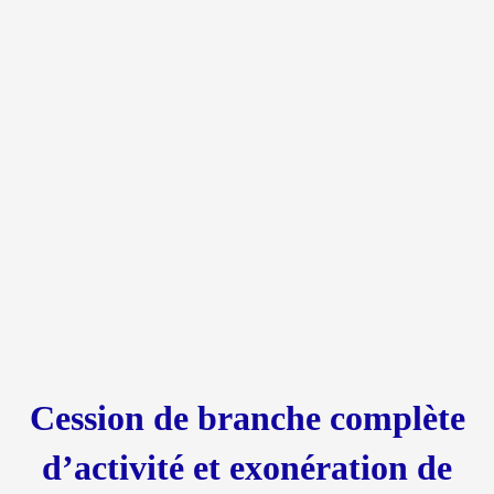
Cession de branche complète
d’activité et exonération de