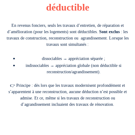
déductible
En revenus fonciers, seuls les travaux d’entretien, de réparation et
d’amélioration (pour les logements) sont déductibles.
Sont exclus
: les
travaux de construction, reconstruction ou agrandissement. Lorsque les
travaux sont simultanés :
dissociables → appréciation séparée ;
indissociables → appréciation globale (non déductible si
reconstruction/agrandissement).
👉 Principe : dès lors que les travaux modernisent profondément et
s’apparentent à une reconstruction, aucune déduction n’est possible et
admise. Et ce, même si les travaux de reconstruction ou
d’agrandissement incluaient des travaux de rénovation.