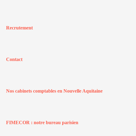
Recrutement
Contact
Nos cabinets comptables en Nouvelle Aquitaine
FIMECOR : notre bureau parisien