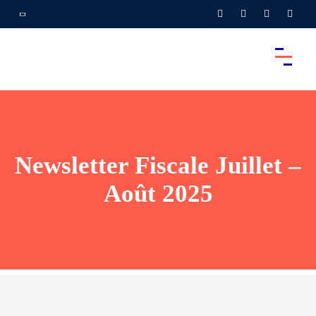
Newsletter Fiscale Juillet –
Août 2025