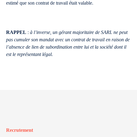
estimé que son contrat de travail était valable.
RAPPEL
:
à l’inverse, un gérant majoritaire de SARL ne peut
pas cumuler son mandat avec un contrat de travail en raison de
l’absence de lien de subordination entre lui et la société dont il
est le représentant légal.
Recrutement