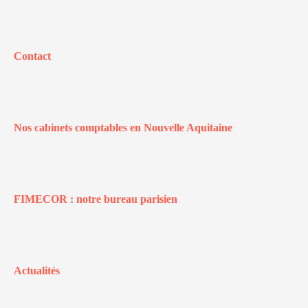
Contact
Nos cabinets comptables en Nouvelle Aquitaine
FIMECOR : notre bureau parisien
Actualités