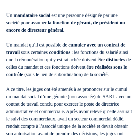
Un
mandataire social
est une personne désignée par une
société pour assumer
la fonction de gérant, de président ou
encore de directeur général.
Un mandat qu’il est possible de
cumuler avec un contrat de
travail
sous certaines
conditions
: les fonctions du salarié ainsi
que la rémunération qui y est rattachée doivent être
distinctes
de
celles du mandat et ces fonctions doivent être
réalisées sous le
contrôle
(sous le lien de subordination) de la société.
A ce titre, les juges ont été amenés à se prononcer sur le cumul
du mandat social d’une gérante (non associée) de SARL avec un
contrat de travail conclu pour exercer le poste de directrice
administrative et commerciale. Après avoir relevé qu’elle assurait
le suivi des commerciaux, avait un secteur commercial dédié,
rendait compte à l’associé unique de la société et devait obtenir
son autorisation avant de prendre des décisions, les juges ont