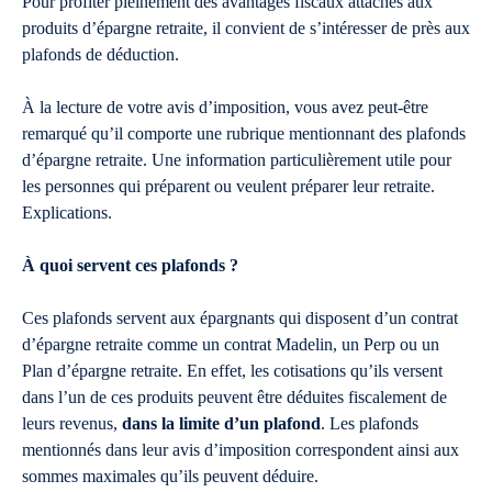
Pour profiter pleinement des avantages fiscaux attachés aux
produits d’épargne retraite, il convient de s’intéresser de près aux
plafonds de déduction.
À la lecture de votre avis d’imposition, vous avez peut-être
remarqué qu’il comporte une rubrique mentionnant des plafonds
d’épargne retraite. Une information particulièrement utile pour
les personnes qui préparent ou veulent préparer leur retraite.
Explications.
À quoi servent ces plafonds ?
Ces plafonds servent aux épargnants qui disposent d’un contrat
d’épargne retraite comme un contrat Madelin, un Perp ou un
Plan d’épargne retraite. En effet, les cotisations qu’ils versent
dans l’un de ces produits peuvent être déduites fiscalement de
leurs revenus,
dans la limite d’un plafond
. Les plafonds
mentionnés dans leur avis d’imposition correspondent ainsi aux
sommes maximales qu’ils peuvent déduire.