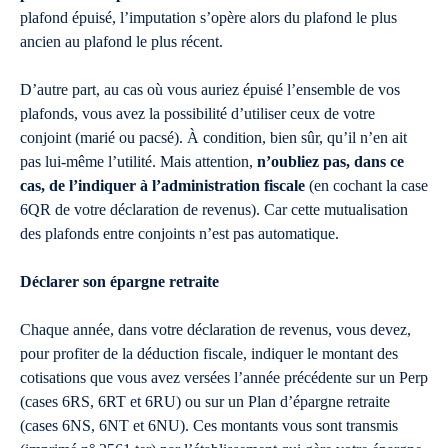
plafond épuisé, l’imputation s’opère alors du plafond le plus
ancien au plafond le plus récent.
D’autre part, au cas où vous auriez épuisé l’ensemble de vos
plafonds, vous avez la possibilité d’utiliser ceux de votre
conjoint (marié ou pacsé). À condition, bien sûr, qu’il n’en ait
pas lui-même l’utilité. Mais attention,
n’oubliez pas, dans ce
cas, de l’indiquer à l’administration fiscale
(en cochant la case
6QR de votre déclaration de revenus). Car cette mutualisation
des plafonds entre conjoints n’est pas automatique.
Déclarer son épargne retraite
Chaque année, dans votre déclaration de revenus, vous devez,
pour profiter de la déduction fiscale, indiquer le montant des
cotisations que vous avez versées l’année précédente sur un Perp
(cases 6RS, 6RT et 6RU) ou sur un Plan d’épargne retraite
(cases 6NS, 6NT et 6NU). Ces montants vous sont transmis