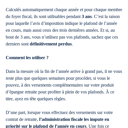
Calculés automatiquement chaque année et pour chaque membre
du foyer fiscal, ils sont utilisables pendant
3 ans
. C’est la raison
pour laquelle l’avis d’imposition indique le plafond de l’année
en cours, mais aussi ceux des trois dernières années. Et si, au
bout de 3 ans, vous n’utilisez pas vos plafonds, sachez que ces
derniers sont
définitivement perdus
.
Comment les utiliser ?
Dans la mesure où la fin de l’année arrive à grand pas, il ne vous
reste plus que quelques semaines pour procéder, si vous le
pouvez, à des versements complémentaires sur votre produit
d’épargne retraite pour profiter à plein de vos plafonds. À ce
titre, ayez en tête quelques règles.
D’une part, lorsque vous effectuez des versements sur votre
contrat de retraite,
l’administration fiscale les impute en
priorité sur le plafond de l’année en cours
. Une fois ce