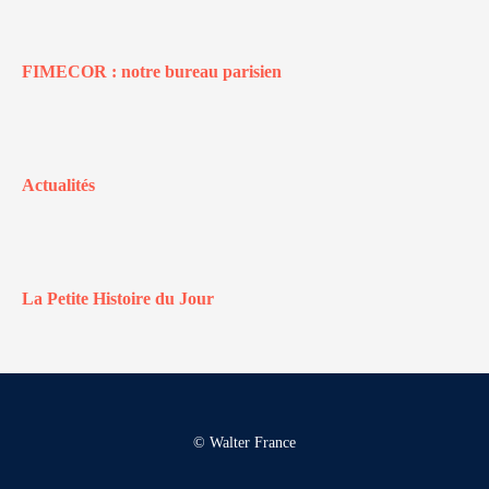
FIMECOR : notre bureau parisien
Actualités
La Petite Histoire du Jour
© Walter France