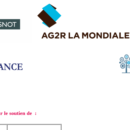
 le soutien de :