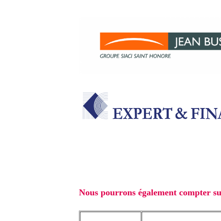
Nous pourrons également compter sur