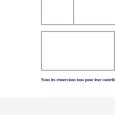
Nous les remercions tous pour leur contri