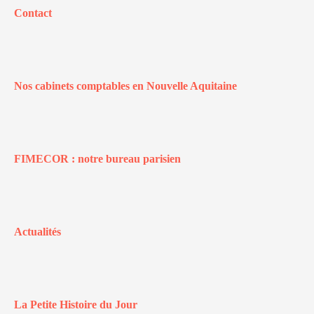
Contact
Nos cabinets comptables en Nouvelle Aquitaine
FIMECOR : notre bureau parisien
Actualités
La Petite Histoire du Jour