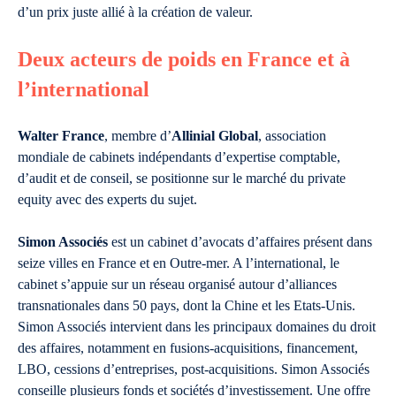
d’un prix juste allié à la création de valeur.
Deux acteurs de poids en France et à
l’international
Walter France
, membre d’
Allinial Global
, association
mondiale de cabinets indépendants d’expertise comptable,
d’audit et de conseil, se positionne sur le marché du private
equity avec des experts du sujet.
Simon Associés
est un cabinet d’avocats d’affaires présent dans
seize villes en France et en Outre-mer. A l’international, le
cabinet s’appuie sur un réseau organisé autour d’alliances
transnationales dans 50 pays, dont la Chine et les Etats-Unis.
Simon Associés intervient dans les principaux domaines du droit
des affaires, notamment en fusions-acquisitions, financement,
LBO, cessions d’entreprises, post-acquisitions. Simon Associés
conseille plusieurs fonds et sociétés d’investissement. Une offre