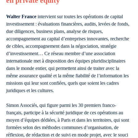
en private equity
Walter France
intervient sur toutes les opérations de capital
investissement : évaluations financières, audits, levées de fonds,
due diligences, business plans, analyse de risques,
accompagnement au capital d’entreprises innovantes, recherche
de cibles, accompagnement dans la négociation, stratégie
d’investissement… Ce réseau membre d’une association
internationale met à disposition des équipes pluridisciplinaires
dans le monde entier, qui permettent ainsi de traiter avec la
même assurance qualité et la même fiabilité de l’information les
missions qui leur sont confiées, quels que soient les cadres
juridiques et les cultures.
Simon Associés, qui figure parmi les 30 premiers franco-
français, participe à la sécurité juridique de ces opérations au
moyen d’équipes dédiées, à Paris et dans les territoires, qui sont
formées selon des méthodes communes d’organisation, de
réflexion, de rédaction et de suivi en mode projet, avec le souci