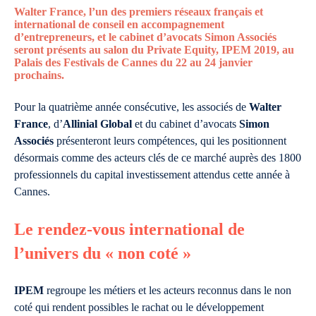
Walter France, l’un des premiers réseaux français et
international de conseil en accompagnement
d’entrepreneurs, et le cabinet d’avocats Simon Associés
seront présents au salon du Private Equity, IPEM 2019, au
Palais des Festivals de Cannes du 22 au 24 janvier
prochains.
Pour la quatrième année consécutive, les associés de
Walter
France
, d’
Allinial Global
et du cabinet d’avocats
Simon
Associés
présenteront leurs compétences, qui les positionnent
désormais comme des acteurs clés de ce marché auprès des 1800
professionnels du capital investissement attendus cette année à
Cannes.
Le rendez-vous international de
l’univers du « non coté »
IPEM
regroupe les métiers et les acteurs reconnus dans le non
coté qui rendent possibles le rachat ou le développement