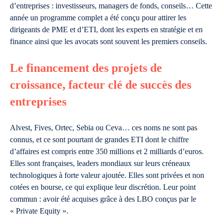
d’entreprises : investisseurs, managers de fonds, conseils… Cette
année un programme complet a été conçu pour attirer les
dirigeants de PME et d’ETI, dont les experts en stratégie et en
finance ainsi que les avocats sont souvent les premiers conseils.
Le financement des projets de
croissance, facteur clé de succès des
entreprises
Alvest, Fives, Ortec, Sebia ou Ceva… ces noms ne sont pas
connus, et ce sont pourtant de grandes ETI dont le chiffre
d’affaires est compris entre 350 millions et 2 milliards d’euros.
Elles sont françaises, leaders mondiaux sur leurs créneaux
technologiques à forte valeur ajoutée. Elles sont privées et non
cotées en bourse, ce qui explique leur discrétion. Leur point
commun : avoir été acquises grâce à des LBO conçus par le
« Private Equity ».