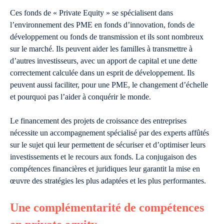
Ces fonds de « Private Equity » se spécialisent dans
l’environnement des PME en fonds d’innovation, fonds de
développement ou fonds de transmission et ils sont nombreux
sur le marché. Ils peuvent aider les familles à transmettre à
d’autres investisseurs, avec un apport de capital et une dette
correctement calculée dans un esprit de développement. Ils
peuvent aussi faciliter, pour une PME, le changement d’échelle
et pourquoi pas l’aider à conquérir le monde.
Le financement des projets de croissance des entreprises
nécessite un accompagnement spécialisé par des experts affûtés
sur le sujet qui leur permettent de sécuriser et d’optimiser leurs
investissements et le recours aux fonds. La conjugaison des
compétences financières et juridiques leur garantit la mise en
œuvre des stratégies les plus adaptées et les plus performantes.
Une complémentarité de compétences