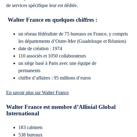
de services spécifique leur est dédiée.
Walter France en quelques chiffres :
un réseau fédéraliste de 75 bureaux en France, y compris
les départements d’Outre-Mer (Guadeloupe et Réunion)
date de création : 1974
110 associés et 1050 collaborateurs
un siège basé à Paris avec une équipe de
permanents
chiffre d’affaires : 95 millions d’euros
En savoir plus sur Walter France
Walter France est membre d’Allinial Global
International
183 cabinets
538 bureaux