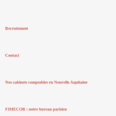
Recrutement
Contact
Nos cabinets comptables en Nouvelle Aquitaine
FIMECOR : notre bureau parisien