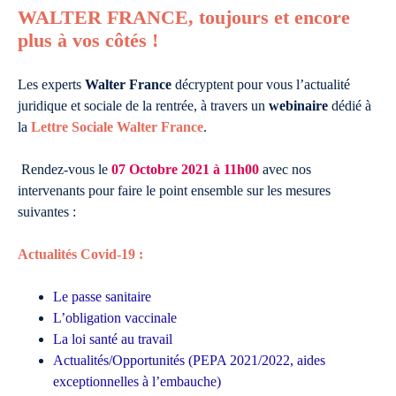
WALTER FRANCE, toujours et encore
plus à vos côtés !
Les experts
Walter France
décryptent pour vous l’actualité
juridique et sociale de la rentrée, à travers un
webinaire
dédié à
la
Lettre Sociale Walter France
.
Rendez-vous le
07 Octobre 2021 à 11h00
avec nos
intervenants pour faire le point ensemble sur les mesures
suivantes :
Actualités Covid-19 :
Le passe sanitaire
L’obligation vaccinale
La loi santé au travail
Actualités/Opportunités (PEPA 2021/2022, aides
exceptionnelles à l’embauche)