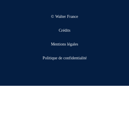
© Walter France
Crédits
Mentions légales
Politique de confidentialité