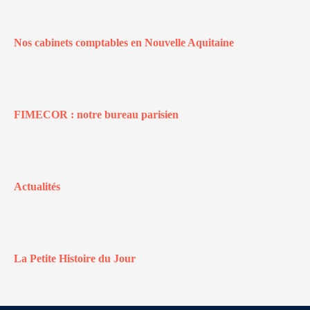
Nos cabinets comptables en Nouvelle Aquitaine
FIMECOR : notre bureau parisien
Actualités
La Petite Histoire du Jour