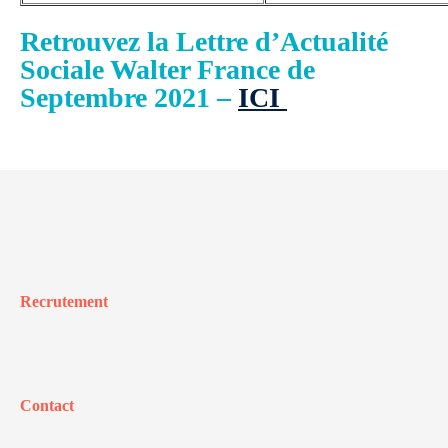
Retrouvez la Lettre d’Actualité
Sociale Walter France de
Septembre 2021 –
ICI
Recrutement
Contact