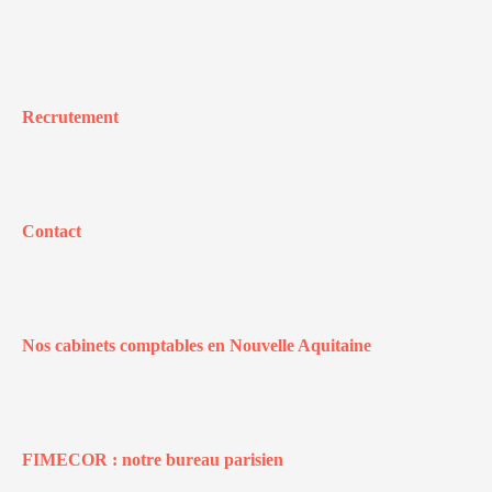
Recrutement
Contact
Nos cabinets comptables en Nouvelle Aquitaine
FIMECOR : notre bureau parisien