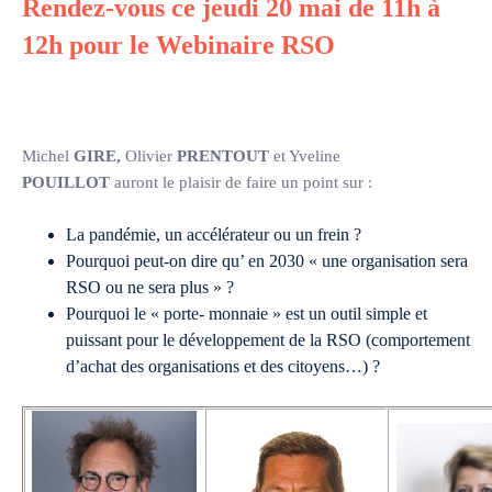
Rendez-vous ce jeudi 20 mai de 11h à
12h pour le Webinaire RSO
Michel
GIRE,
Olivier
PRENTOUT
et Yveline
POUILLOT
auront le plaisir de faire un point sur :
La pandémie, un accélérateur ou un frein ?
Pourquoi peut-on dire qu’ en 2030 « une organisation sera
RSO ou ne sera plus » ?
Pourquoi le « porte- monnaie » est un outil simple et
puissant pour le développement de la RSO (comportement
d’achat des organisations et des citoyens…) ?