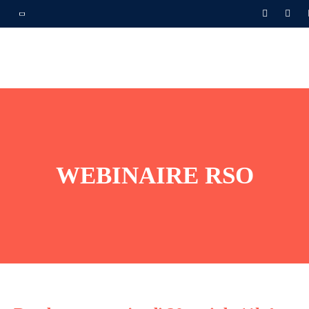
WEBINAIRE RSO