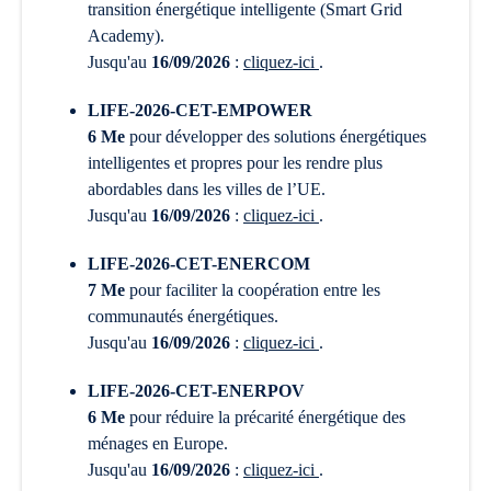
transition énergétique intelligente (Smart Grid
Academy).
Jusqu'au
16/09/2026
:
cliquez-ici
.
LIFE-2026-CET-EMPOWER
6 Me
pour développer des solutions énergétiques
intelligentes et propres pour les rendre plus
abordables dans les villes de l’UE.
Jusqu'au
16/09/2026
:
cliquez-ici
.
LIFE-2026-CET-ENERCOM
7 Me
pour faciliter la coopération entre les
communautés énergétiques.
Jusqu'au
16/09/2026
:
cliquez-ici
.
LIFE-2026-CET-ENERPOV
6 Me
pour réduire la précarité énergétique des
ménages en Europe.
Jusqu'au
16/09/2026
:
cliquez-ici
.