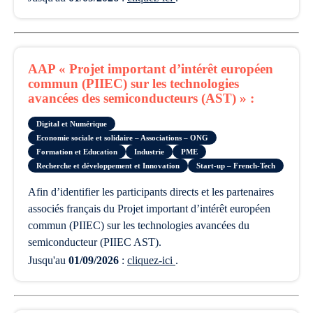
AAP « Projet important d’intérêt européen
commun (PIIEC) sur les technologies
avancées des semiconducteurs (AST) » :
Digital et Numérique
Economie sociale et solidaire – Associations – ONG
Formation et Education
Industrie
PME
Recherche et développement et Innovation
Start-up – French-Tech
afin d’identifier les participants directs et les partenaires
associés français du Projet important d’intérêt européen
commun (PIIEC) sur les technologies avancées du
semiconducteur (PIIEC AST).
Jusqu'au
01/09/2026
:
cliquez-ici
.