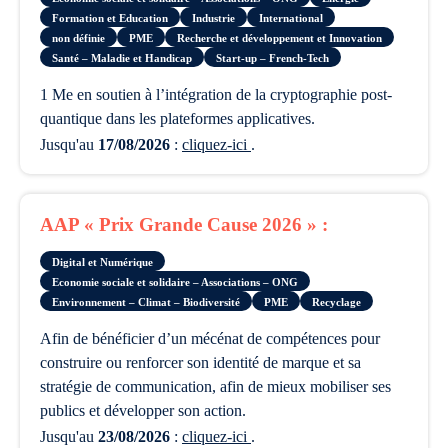
Formation et Education
Industrie
International
non définie
PME
Recherche et développement et Innovation
Santé – Maladie et Handicap
Start-up – French-Tech
1 Me en soutien à l’intégration de la cryptographie post-
quantique dans les plateformes applicatives.
Jusqu'au
17/08/2026
:
cliquez-ici
.
AAP « Prix Grande Cause 2026 » :
Digital et Numérique
Economie sociale et solidaire – Associations – ONG
Environnement – Climat – Biodiversité
PME
Recyclage
afin de bénéficier d’un mécénat de compétences pour
construire ou renforcer son identité de marque et sa
stratégie de communication, afin de mieux mobiliser ses
publics et développer son action.
Jusqu'au
23/08/2026
:
cliquez-ici
.