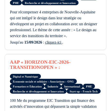
PME
Recherche et développement et Innovation
pour récompenser 4 entreprises de Nouvelle-Aquitaine
qui ont intégré le design dans leur stratégie ou
développent un projet en collaboration avec un designer
professionnel. Le thème de cette année : « Le design au
service des transitions du territoire ».
Jusqu'au
15/09/2026
:
cliquez-ici
.
AAP « HORIZON-EIC-2026-
TRANSITIONOPEN » :
Digital et Numérique
Economie sociale et solidaire – Associations – ONG
Formation et Education
Industrie
International
PME
Recherche et développement et Innovation
Start-up – French-Tech
100 Me du programme EIC Transition qui finance des
activités d’innovation qui dépassent la simple validation