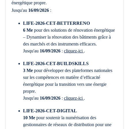
énergétique propre.
Jusqu'au
16/09/2026
:
LIFE-2026-CET-BETTERRENO
6 Me
pour des solutions de rénovation énergétique
– Dynamiser la rénovation des bâtiments grâce à
des marchés et des instruments efficaces.
Jusqu'au
16/09/2026
:
cliquez-ici
.
LIFE-2026-CET-BUILDSKILLS
3 Me
pour développer des plateformes nationales
sur les compétences en matière d’efficacité
énergétique pour la transition vers une énergie
propre.
Jusqu'au
16/09/2026
:
cliquez-ici
.
LIFE-2026-CET-DIGITAL
10 Me
pour soutenir la numérisation des
gestionnaires de réseaux de distribution pour une