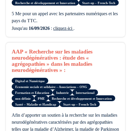
Recherche et développement et Innovation
Start-up – French-Tech
5 Me pour un appel avec les partenaires numériques et les
pays du TTC.
Jusqu'au
16/09/2026
:
cliquez-ici
.
AAP « Recherche sur les maladies
neurodégénératives : étude des «
agrégopathies » dans les maladies
neurodégénératives » :
Digital et Numérique
Economie sociale et solidaire – Associations – ONG
Formation et Education
Industrie
International
non définie
PME
Recherche et développement et Innovation
Santé – Maladie et Handicap
Start-up – French-Tech
afin d’apporter un soutien à la recherche sur les maladies
neurodégénératives caractérisées par des agrégopathies
telles que la maladie d’Alzheimer, la maladie de Parkinson