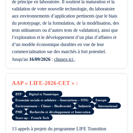
de principe en laboratoire. Il soutient la maturation et la
validation de votre nouvelle technologie, du laboratoire
aux environnements d’application pertinents (par le biais
du prototypage, de la formulation, de la modélisation, des
tests utilisateurs ou d’autres tests de validation), ainsi que
l’exploration et le développement d’un plan d’affaires et
d’un modèle économique durables en vue de leur
commercialisation sur des marchés à fort potentiel.
Jusqu'au
16/09/2026
:
cliquez-ici
.
AAP « LIFE-2026-CET » :
BTP
Digital et Numérique
Economie sociale et solidaire – Associations – ONG
Energie
Environnement – Climat – Biodiversité
Industrie
International
PME
Recherche et développement et Innovation
Start-up – French-Tech
13 appels à projets du programme LIFE Transition