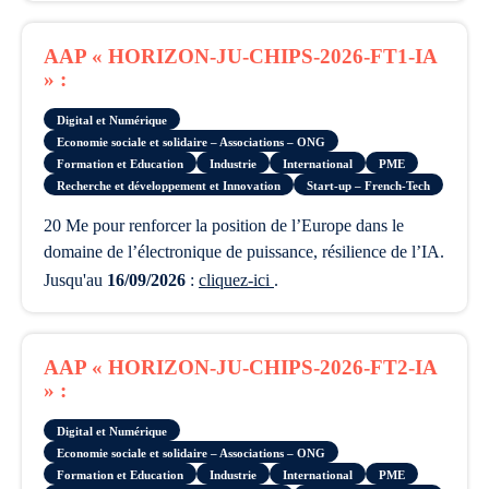
AAP « HORIZON-JU-CHIPS-2026-FT1-IA
» :
Digital et Numérique
Economie sociale et solidaire – Associations – ONG
Formation et Education
Industrie
International
PME
Recherche et développement et Innovation
Start-up – French-Tech
20 Me pour renforcer la position de l’Europe dans le
domaine de l’électronique de puissance, résilience de l’IA.
Jusqu'au
16/09/2026
:
cliquez-ici
.
AAP « HORIZON-JU-CHIPS-2026-FT2-IA
» :
Digital et Numérique
Economie sociale et solidaire – Associations – ONG
Formation et Education
Industrie
International
PME