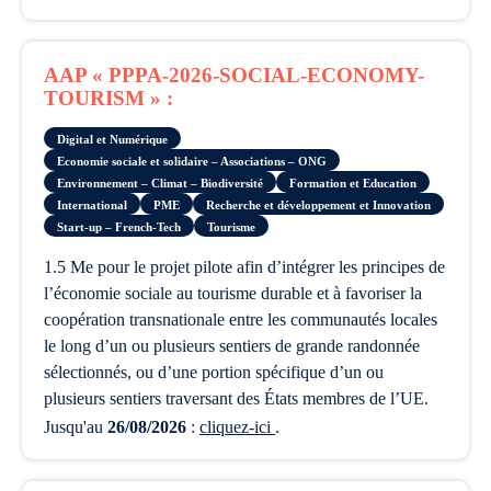
AAP « PPPA-2026-SOCIAL-ECONOMY-
TOURISM » :
Digital et Numérique
Economie sociale et solidaire – Associations – ONG
Environnement – Climat – Biodiversité
Formation et Education
International
PME
Recherche et développement et Innovation
Start-up – French-Tech
Tourisme
1.5 Me pour le projet pilote afin d’intégrer les principes de
l’économie sociale au tourisme durable et à favoriser la
coopération transnationale entre les communautés locales
le long d’un ou plusieurs sentiers de grande randonnée
sélectionnés, ou d’une portion spécifique d’un ou
plusieurs sentiers traversant des États membres de l’UE.
Jusqu'au
26/08/2026
:
cliquez-ici
.