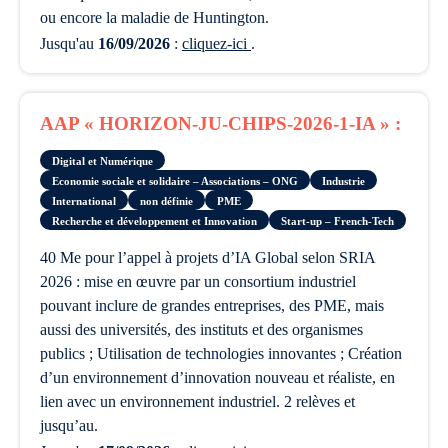
ou encore la maladie de Huntington.
Jusqu'au
16/09/2026
:
cliquez-ici
.
AAP « HORIZON-JU-CHIPS-2026-1-IA » :
Digital et Numérique
Economie sociale et solidaire – Associations – ONG
Industrie
International
non définie
PME
Recherche et développement et Innovation
Start-up – French-Tech
40 Me pour l’appel à projets d’IA Global selon SRIA
2026 : mise en œuvre par un consortium industriel
pouvant inclure de grandes entreprises, des PME, mais
aussi des universités, des instituts et des organismes
publics ; Utilisation de technologies innovantes ; Création
d’un environnement d’innovation nouveau et réaliste, en
lien avec un environnement industriel. 2 relèves et
jusqu’au.