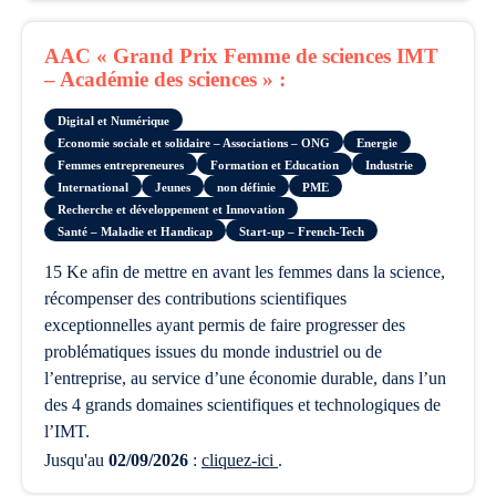
AAC « Grand Prix Femme de sciences IMT
– Académie des sciences » :
Digital et Numérique
Economie sociale et solidaire – Associations – ONG
Energie
Femmes entrepreneures
Formation et Education
Industrie
International
Jeunes
non définie
PME
Recherche et développement et Innovation
Santé – Maladie et Handicap
Start-up – French-Tech
15 Ke afin de mettre en avant les femmes dans la science,
récompenser des contributions scientifiques
exceptionnelles ayant permis de faire progresser des
problématiques issues du monde industriel ou de
l’entreprise, au service d’une économie durable, dans l’un
des 4 grands domaines scientifiques et technologiques de
l’IMT.
Jusqu'au
02/09/2026
:
cliquez-ici
.