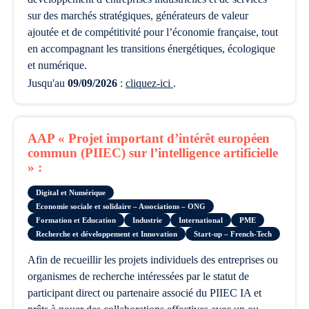
sur des marchés stratégiques, générateurs de valeur
ajoutée et de compétitivité pour l’économie française, tout
en accompagnant les transitions énergétiques, écologique
et numérique.
Jusqu'au
09/09/2026
:
cliquez-ici
.
AAP « Projet important d’intérêt européen
commun (PIIEC) sur l’intelligence artificielle
» :
Digital et Numérique
Economie sociale et solidaire – Associations – ONG
Formation et Education
Industrie
International
PME
Recherche et développement et Innovation
Start-up – French-Tech
afin de recueillir les projets individuels des entreprises ou
organismes de recherche intéressées par le statut de
participant direct ou partenaire associé du PIIEC IA et