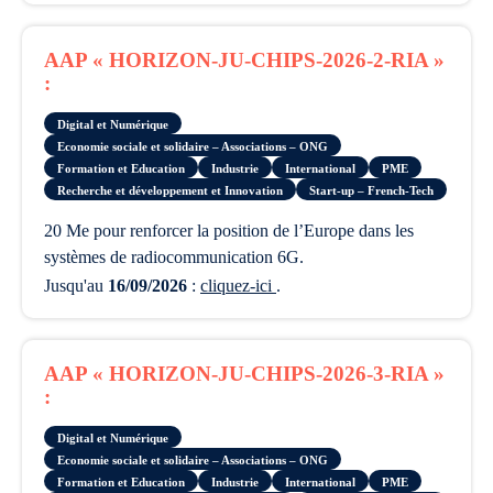
AAP « HORIZON-JU-CHIPS-2026-2-RIA »
:
Digital et Numérique
Economie sociale et solidaire – Associations – ONG
Formation et Education
Industrie
International
PME
Recherche et développement et Innovation
Start-up – French-Tech
20 Me pour renforcer la position de l’Europe dans les
systèmes de radiocommunication 6G.
Jusqu'au
16/09/2026
:
cliquez-ici
.
AAP « HORIZON-JU-CHIPS-2026-3-RIA »
:
Digital et Numérique
Economie sociale et solidaire – Associations – ONG
Formation et Education
Industrie
International
PME