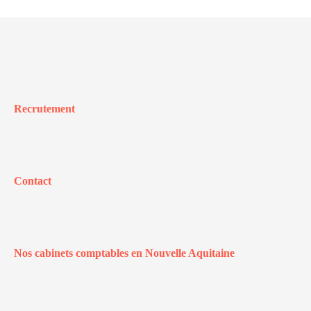
Recrutement
Contact
Nos cabinets comptables en Nouvelle Aquitaine