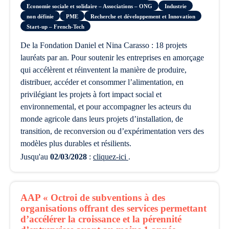
Economie sociale et solidaire – Associations – ONG
Industrie
non définie
PME
Recherche et développement et Innovation
Start-up – French-Tech
de la Fondation Daniel et Nina Carasso : 18 projets
lauréats par an. Pour soutenir les entreprises en amorçage
qui accélèrent et réinventent la manière de produire,
distribuer, accéder et consommer l’alimentation, en
privilégiant les projets à fort impact social et
environnemental, et pour accompagner les acteurs du
monde agricole dans leurs projets d’installation, de
transition, de reconversion ou d’expérimentation vers des
modèles plus durables et résilients.
Jusqu'au
02/03/2028
:
cliquez-ici
.
AAP « Octroi de subventions à des
organisations offrant des services permettant
d’accélérer la croissance et la pérennité