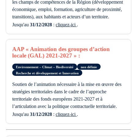
les champs de compétences de la Région (développement
économique, emploi, formation, agriculture de proximité,
transitions), aux habitants et acteurs d’un territoire.
Jusqu'au
31/12/2028
:
cliquez-ici
.
AAP « Animation des groupes d’action
locale (GAL) 2021-2027 » :
Environnement – Climat – Biodiversité
non définie
Recherche et développement et Innovation
soutien de l’animation nécessaire à la mise en œuvre des
stratégies territoriales dans le cadre de l’approche
territoriale des fonds européens 2021-2027 et à
l’articulation avec la politique contractuelle territoriale.
Jusqu'au
31/12/2028
:
cliquez-ici
.