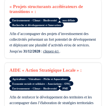
« Projets structurants accélérateurs de
transitions » :
Environnement – Climat – Biodiversité
non définie
Recherche et développement et Innovation
afin d’accompagner des projets d’investissement des
collectivités présentant un fort potentiel de développement
et déployant une pluralité d’activités et/ou de services.
Jusqu'au
31/12/2028
:
cliquez-ici
.
AIDE « Action Stratégique Locale » :
Agriculture – Viticulture – Pêche et Aquaculture
Economie sociale et solidaire – Associations – ONG
Environnement – Climat – Biodiversité
PME
afin de renforcer le développement des territoires et les
accompagner dans l’élaboration de stratégies territoriales