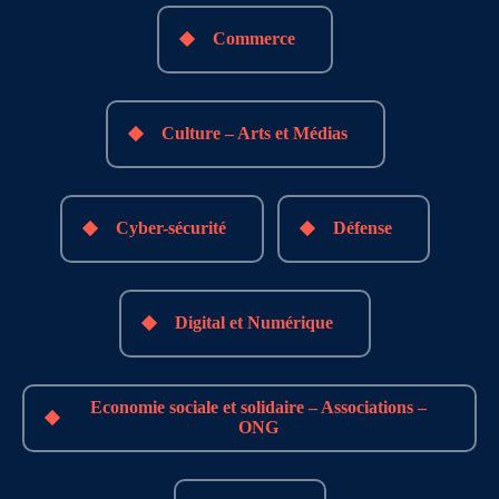
Commerce
Culture – Arts et Médias
Cyber-sécurité
Défense
Digital et Numérique
Economie sociale et solidaire – Associations –
ONG