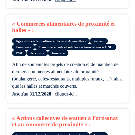
« Commerces alimentaires de proximité et
halles » :
Agriculture – Viticulture – Pêche et Aquaculture
Artisan
Commerce
Economie sociale et solidaire – Associations – ONG
PME
Territoire
Tourisme
afin de soutenir les projets de création et de maintien de
derniers commerces alimentaires de proximité
(boulangerie, cafés-restaurants, multiples ruraux, …), ainsi
que les halles et marchés couverts.
Jusqu'au
31/12/2028
:
cliquez-ici
.
« Actions collectives de soutien à l’artisanat
et au commerce de proximité » :