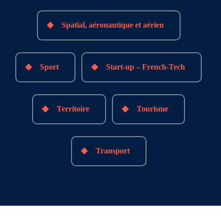
Spatial, aéronautique et aérien
Sport
Start-up – French-Tech
Territoire
Tourisme
Transport