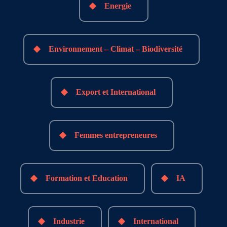
Energie
Environnement – Climat – Biodiversité
Export et International
Femmes entrepreneures
Formation et Education
IA
Industrie
International