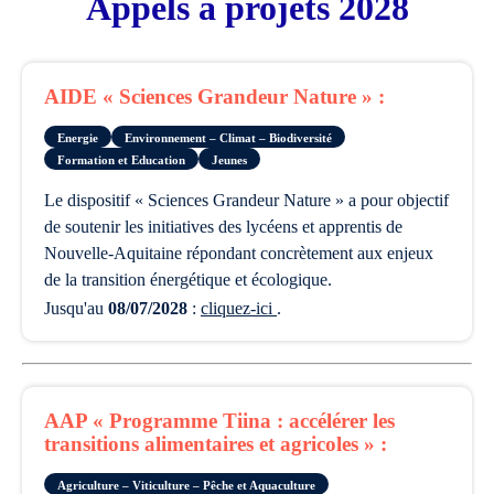
Appels à projets 2028
AIDE « Sciences Grandeur Nature » :
Energie
Environnement – Climat – Biodiversité
Formation et Education
Jeunes
Le dispositif « Sciences Grandeur Nature » a pour objectif
de soutenir les initiatives des lycéens et apprentis de
Nouvelle-Aquitaine répondant concrètement aux enjeux
de la transition énergétique et écologique.
Jusqu'au
08/07/2028
:
cliquez-ici
.
AAP « Programme Tiina : accélérer les
transitions alimentaires et agricoles » :
Agriculture – Viticulture – Pêche et Aquaculture