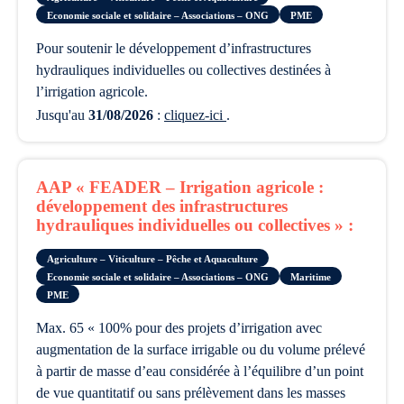
Economie sociale et solidaire – Associations – ONG
PME
pour soutenir le développement d’infrastructures
hydrauliques individuelles ou collectives destinées à
l’irrigation agricole.
Jusqu'au
31/08/2026
:
cliquez-ici
.
AAP « FEADER – Irrigation agricole :
développement des infrastructures
hydrauliques individuelles ou collectives » :
Agriculture – Viticulture – Pêche et Aquaculture
Economie sociale et solidaire – Associations – ONG
Maritime
PME
max. 65 « 100% pour des projets d’irrigation avec
augmentation de la surface irrigable ou du volume prélevé
à partir de masse d’eau considérée à l’équilibre d’un point
de vue quantitatif ou sans prélèvement dans les masses