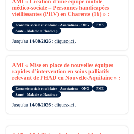
AMI « Création d’une équipe mobile
médico-sociale – Personnes handicapées
vieillissantes (PHV) en Charente (16) » :
Economie sociale et solidaire – Associations – ONG
PME
Santé – Maladie et Handicap
Jusqu'au
14/08/2026
:
cliquez-ici
.
AMI « Mise en place de nouvelles équipes
rapides d’intervention en soins palliatifs
relevant de l’HAD en Nouvelle-Aquitaine » :
Economie sociale et solidaire – Associations – ONG
PME
Santé – Maladie et Handicap
Jusqu'au
14/08/2026
:
cliquez-ici
.