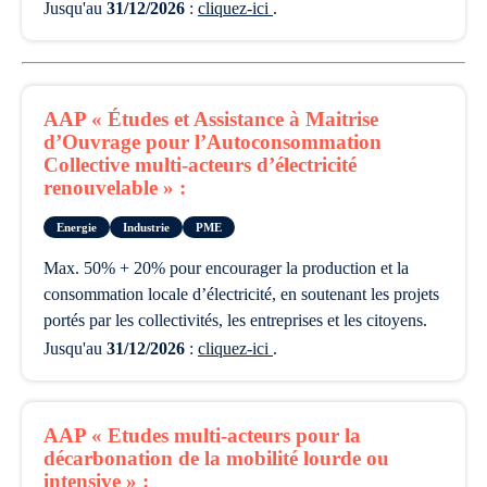
Jusqu'au
31/12/2026
:
cliquez-ici
.
AAP « Études et Assistance à Maitrise
d’Ouvrage pour l’Autoconsommation
Collective multi-acteurs d’électricité
renouvelable » :
Energie
Industrie
PME
max. 50% + 20% pour encourager la production et la
consommation locale d’électricité, en soutenant les projets
portés par les collectivités, les entreprises et les citoyens.
Jusqu'au
31/12/2026
:
cliquez-ici
.
AAP « Etudes multi-acteurs pour la
décarbonation de la mobilité lourde ou
intensive » :