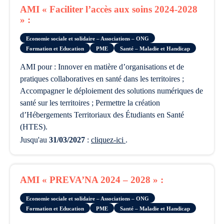
AMI « Faciliter l’accès aux soins 2024-2028
» :
Economie sociale et solidaire – Associations – ONG
Formation et Education
PME
Santé – Maladie et Handicap
AMI pour : Innover en matière d’organisations et de
pratiques collaboratives en santé dans les territoires ;
Accompagner le déploiement des solutions numériques de
santé sur les territoires ; Permettre la création
d’Hébergements Territoriaux des Étudiants en Santé
(HTES).
Jusqu'au
31/03/2027
:
cliquez-ici
.
AMI « PREVA’NA 2024 – 2028 » :
Economie sociale et solidaire – Associations – ONG
Formation et Education
PME
Santé – Maladie et Handicap