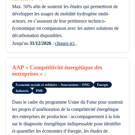
Max. 50% afin de soutenir les études qui permettront de
développer les usages de mobilité hydrogène multi-
acteurs, en s’assurant de leur pertinence technico-
économique en comparaison avec les autres solutions de
décarbonation disponibles.
Jusqu'au
31/12/2026
:
cliquez-ici
.
AAP « Compétitivité énergétique des
entreprises » :
Economie sociale et solidaire – Associations – ONG
Energie
Industrie
PME
dans le cadre du programme Usine du Futur pour soutenir
les projets d’amélioration de la compétitivité énergétique
des entreprises de production : accompagnement à la fois
sur le diagnostic énergétique indispensable pour identifier
et quantifier les économies d’énergie, les études de