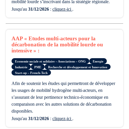
mobilité lourde s’inscrivant dans la stratégie régionale.
Jusqu'au
31/12/2026
:
cliquez-ici
.
AAP « Etudes multi-acteurs pour la
décarbonation de la mobilité lourde ou
intensive » :
Economie sociale et solidaire – Associations – ONG
Energie
Industrie
PME
Recherche et développement et Innovation
Start-up – French-Tech
afin de soutenir les études qui permettront de développer
les usages de mobilité hydrogène multi-acteurs, en
s’assurant de leur pertinence technico-économique en
comparaison avec les autres solutions de décarbonation
disponibles.
Jusqu'au
31/12/2026
:
cliquez-ici
.