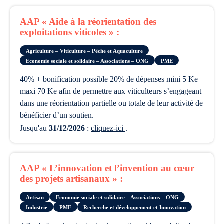
AAP « Aide à la réorientation des
exploitations viticoles » :
Agriculture – Viticulture – Pêche et Aquaculture
Economie sociale et solidaire – Associations – ONG
PME
40% + bonification possible 20% de dépenses mini 5 Ke
maxi 70 Ke afin de permettre aux viticulteurs s’engageant
dans une réorientation partielle ou totale de leur activité de
bénéficier d’un soutien.
Jusqu'au
31/12/2026
:
cliquez-ici
.
AAP « L’innovation et l’invention au cœur
des projets artisanaux » :
Artisan
Economie sociale et solidaire – Associations – ONG
Industrie
PME
Recherche et développement et Innovation