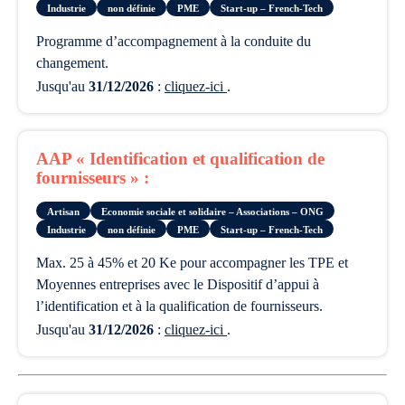
Industrie
non définie
PME
Start-up – French-Tech
programme d’accompagnement à la conduite du
changement.
Jusqu'au
31/12/2026
:
cliquez-ici
.
AAP « Identification et qualification de
fournisseurs » :
Artisan
Economie sociale et solidaire – Associations – ONG
Industrie
non définie
PME
Start-up – French-Tech
Max. 25 à 45% et 20 Ke pour accompagner les TPE et
Moyennes entreprises avec le Dispositif d’appui à
l’identification et à la qualification de fournisseurs.
Jusqu'au
31/12/2026
:
cliquez-ici
.