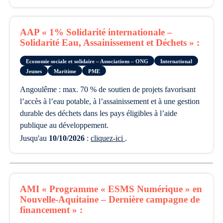
AAP « 1% Solidarité internationale –
Solidarité Eau, Assainissement et Déchets » :
Economie sociale et solidaire – Associations – ONG
International
Jeunes
Maritime
PME
Angoulême : max. 70 % de soutien de projets favorisant
l’accès à l’eau potable, à l’assainissement et à une gestion
durable des déchets dans les pays éligibles à l’aide
publique au développement.
Jusqu'au
10/10/2026
:
cliquez-ici
.
AMI « Programme « ESMS Numérique » en
Nouvelle-Aquitaine – Dernière campagne de
financement » :