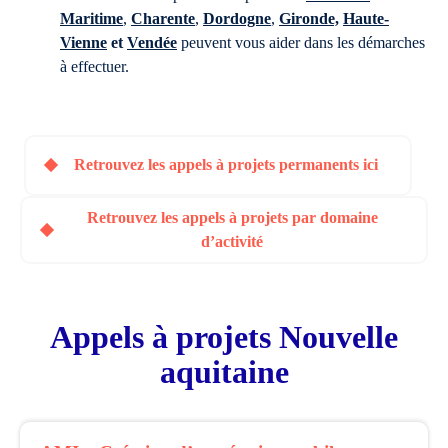
Maritime
,
Charente
,
Dordogne
,
Gironde,
Haute-
Vienne
et
Vendée
peuvent vous aider dans les démarches
à effectuer.
Retrouvez les appels à projets permanents ici
Retrouvez les appels à projets par domaine
d’activité
Appels à projets Nouvelle
aquitaine