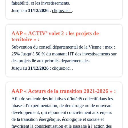
faisabilité, et les investissements.
Jusqu'au
31/12/2026
:
cliquez-ici
.
AAP « ACTIV’ volet 2 : les projets de
territoire » :
subvention du conseil départemental de la Vienne : max :
25% Jusqu’à 50 % du montant HT des investissements sur
des projets lié aux priorités départementales.
Jusqu'au
31/12/2026
:
cliquez-ici
.
AAP « Acteurs de la transition 2021-2026 » :
afin de soutenir des initiatives d’intérêt collectif dans les
phases d’expérimentation, de démarrage ou de nouveau
développement, qui répondent concrètement aux enjeux
de la transition énergétique, écologique et sociale et
favorisent la conscientisation et le passage à l’action des