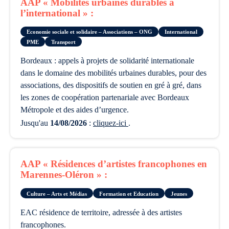
AAP « Mobilités urbaines durables à
l’international » :
Economie sociale et solidaire – Associations – ONG
International
PME
Transport
Bordeaux : appels à projets de solidarité internationale
dans le domaine des mobilités urbaines durables, pour des
associations, des dispositifs de soutien en gré à gré, dans
les zones de coopération partenariale avec Bordeaux
Métropole et des aides d’urgence.
Jusqu'au
14/08/2026
:
cliquez-ici
.
AAP « Résidences d’artistes francophones en
Marennes-Oléron » :
Culture – Arts et Médias
Formation et Education
Jeunes
EAC résidence de territoire, adressée à des artistes
francophones.