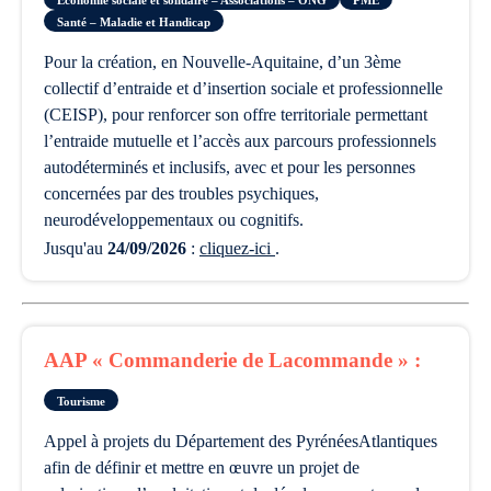
Santé – Maladie et Handicap
pour la création, en Nouvelle-Aquitaine, d’un 3ème
collectif d’entraide et d’insertion sociale et professionnelle
(CEISP), pour renforcer son offre territoriale permettant
l’entraide mutuelle et l’accès aux parcours professionnels
autodéterminés et inclusifs, avec et pour les personnes
concernées par des troubles psychiques,
neurodéveloppementaux ou cognitifs.
Jusqu'au
24/09/2026
:
cliquez-ici
.
AAP « Commanderie de Lacommande » :
Tourisme
appel à projets du Département des PyrénéesAtlantiques
afin de définir et mettre en œuvre un projet de