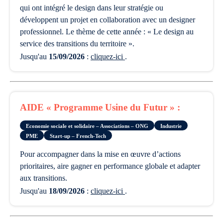
qui ont intégré le design dans leur stratégie ou
développent un projet en collaboration avec un designer
professionnel. Le thème de cette année : « Le design au
service des transitions du territoire ».
Jusqu'au
15/09/2026
:
cliquez-ici
.
AIDE « Programme Usine du Futur » :
Economie sociale et solidaire – Associations – ONG
Industrie
PME
Start-up – French-Tech
pour accompagner dans la mise en œuvre d’actions
prioritaires, aire gagner en performance globale et adapter
aux transitions.
Jusqu'au
18/09/2026
:
cliquez-ici
.