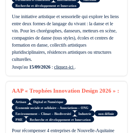
Recherche et développement et Innovation
une initiative artistique et sensorielle qui explore les liens
entre deux formes de langage du vivant : la danse et le
vin. Pour les chorégraphes, danseurs, metteurs en scène,
compagnies de danse (tous styles), écoles et centres de
formation en danse, collectifs artistiques
pluridisciplinaires, résidences artistiques ou structures
culturelles.
Jusqu'au
15/09/2026
:
cliquez-ici
.
AAP « Trophées Innovation Design 2026 » :
Artisan
Digital et Numérique
Economie sociale et solidaire – Associations – ONG
Environnement – Climat – Biodiversité
Industrie
non définie
PME
Recherche et développement et Innovation
pour récompenser 4 entreprises de Nouvelle-Aquitaine