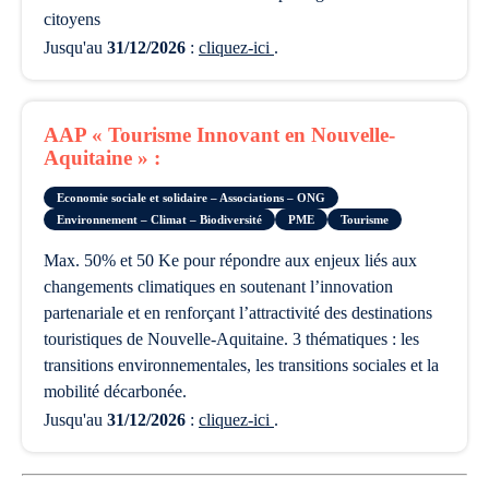
citoyens
Jusqu'au
31/12/2026
:
cliquez-ici
.
AAP « Tourisme Innovant en Nouvelle-
Aquitaine » :
Economie sociale et solidaire – Associations – ONG
Environnement – Climat – Biodiversité
PME
Tourisme
max. 50% et 50 Ke pour répondre aux enjeux liés aux
changements climatiques en soutenant l’innovation
partenariale et en renforçant l’attractivité des destinations
touristiques de Nouvelle-Aquitaine. 3 thématiques : les
transitions environnementales, les transitions sociales et la
mobilité décarbonée.
Jusqu'au
31/12/2026
:
cliquez-ici
.