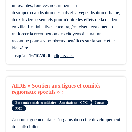
innovantes, fondées notamment sur la
désimperméabilisation des sols et la végétalisation urbaine,
deux leviers essentiels pour réduire les effets de la chaleur
en ville. Les initiatives encouragées visent également à
renforcer la reconnexion des citoyens à la nature,
reconnue pour ses nombreux bénéfices sur la santé et le
bien-être.
Jusqu'au
16/10/2026
:
cliquez-ici
.
AIDE « Soutien aux ligues et comités
régionaux sportifs » :
Economie sociale et solidaire – Associations – ONG
Jeunes
PME
accompagnement dans l’organisation et le développement
de la discipline :