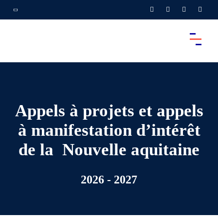
Appels à projets et appels
à manifestation d’intérêt
de la
Nouvelle aquitaine
2026 - 2027