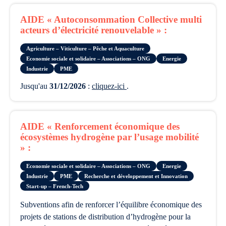
AIDE « Autoconsommation Collective multi
acteurs d’électricité renouvelable » :
Agriculture – Viticulture – Pêche et Aquaculture
Economie sociale et solidaire – Associations – ONG
Energie
Industrie
PME
Jusqu'au
31/12/2026
:
cliquez-ici
.
AIDE « Renforcement économique des
écosystèmes hydrogène par l’usage mobilité
» :
Economie sociale et solidaire – Associations – ONG
Energie
Industrie
PME
Recherche et développement et Innovation
Start-up – French-Tech
subventions afin de renforcer l’équilibre économique des
projets de stations de distribution d’hydrogène pour la