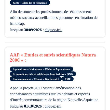
Santé – Maladie et Handicap
afin de soutenir les professionnels des établissements
médico-sociaux accueillant des personnes en situation de
handicap.
Jusqu'au
30/09/2026
:
cliquez-ici
.
AAP « Etudes et suivis scientifiques Natura
2000 » :
Agriculture – Viticulture – Pêche et Aquaculture
Economie sociale et solidaire – Associations – ONG
Environnement – Climat – Biodiversité
PME
appel à projets 2027 visant l’amélioration des
connaissances naturalistes sur les habitats et espèces
d’intérêt communautaire de la région Nouvelle-Aquitaine.
Jusqu'au
01/10/2026
:
cliquez-ici
.